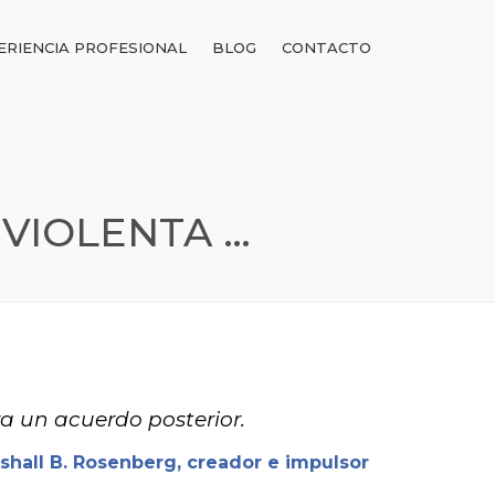
ERIENCIA PROFESIONAL
BLOG
CONTACTO
VIOLENTA …
a un acuerdo posterior.
shall B. Rosenberg, creador e impulsor