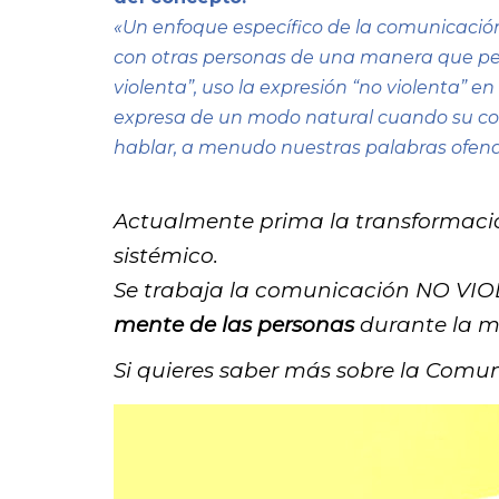
«Un enfoque específico de la comunicación
con otras personas de una manera que pe
violenta”, uso la expresión “no violenta” e
expresa de un modo natural cuando su cora
hablar, a menudo nuestras palabras ofend
Actualmente prima la transformación 
sistémico.
Se trabaja la comunicación NO VIO
mente de las personas
durante la m
Si quieres saber más sobre la Comu